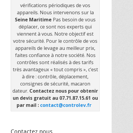
vérifications périodiques de vos
appareils. Nous intervenons sur la
Seine Maritime
Pas besoin de vous
déplacer, ce sont nos experts qui
viennent à vous. Notre objectif est
votre sécurité. Pour le contrôle de vos
appareils de levage au meilleur prix,
faites confiance à notre société. Nos
contrôles sont réalisés à des tarifs
très avantageux « tout compris », c’est
à dire : contrôle, déplacement,
consignes de sécurité, macaron
dateur.
Contactez nous pour obtenir
un devis gratuit au 07.71.87.15.61 ou
par mail :
contact@controlev.fr
Contactez nous