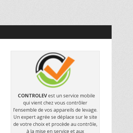
ge en Seine Maritime
CONTROLEV
est un service mobile
qui vient chez vous contrôler
l’ensemble de vos appareils de levage.
Un expert agrée se déplace sur le site
de votre choix et procède au contrôle,
à la mise en service et aux